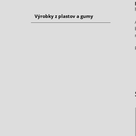
Výrobky z plastov a gumy