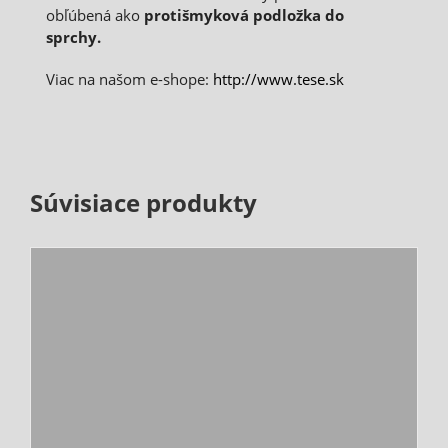
obľúbená ako
protišmyková podložka do
sprchy.
Viac na našom e-shope:
http://www.tese.sk
Súvisiace produkty