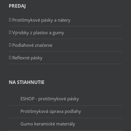
PREDAJ
Protišmykové pásky a nátery
Výrobky z plastov a gumy
Podlahové značenie
Reflexné pásky
NA STIAHNUTIE
ESHOP - protišmykové pásky
Protišmyková úprava podlahy
Gumo keramické materiály